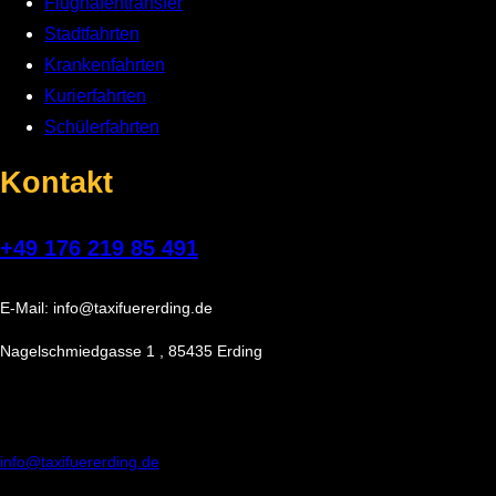
Flughafentransfer
Stadtfahrten
Krankenfahrten
Kurierfahrten
Schülerfahrten
Kontakt
+49 176 219 85 491
E-Mail: info@taxifuererding.de
Nagelschmiedgasse 1 , 85435 Erding
info@taxifuererding.de