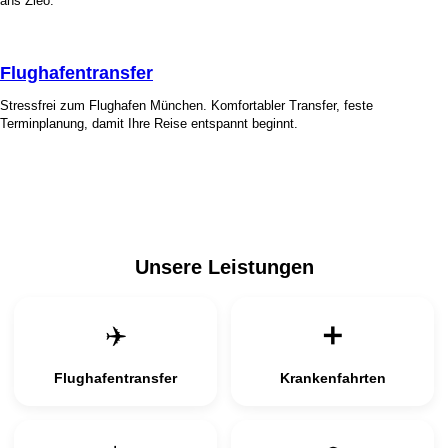
ans Zieo.
Flughafentransfer
Stressfrei zum Flughafen München. Komfortabler Transfer, feste
Terminplanung, damit Ihre Reise entspannt beginnt.
Unsere Leistungen
✈️
➕
Flughafentransfer
Krankenfahrten