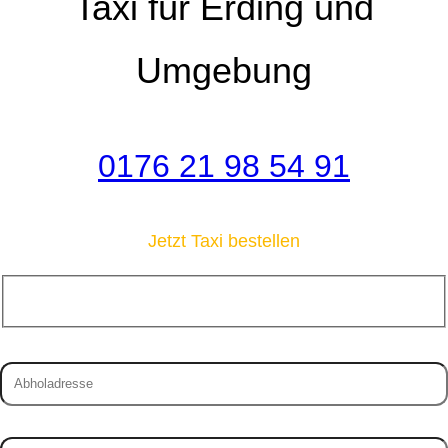
Taxi für Erding und
Umgebung
0176 21 98 54 91
Jetzt Taxi bestellen