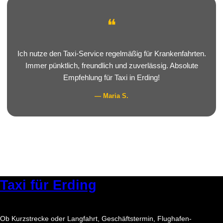
❝
Ich nutze den Taxi-Service regelmäßig für Krankenfahrten.
Immer pünktlich, freundlich und zuverlässig. Absolute
Empfehlung für Taxi in Erding!
— Maria S.
Taxi für Erding
Ob Kurzstrecke oder Langfahrt, Geschäftstermin, Flughafen-