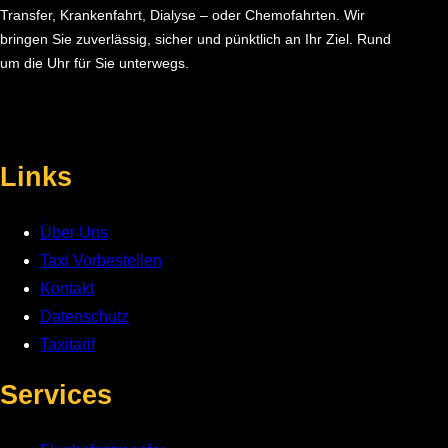
Transfer, Krankenfahrt, Dialyse – oder Chemofahrten. Wir
bringen Sie zuverlässig, sicher und pünktlich an Ihr Ziel. Rund
um die Uhr für Sie unterwegs.
Facebook
Instagram
Links
Über Uns
Taxi Vorbestellen
Kontakt
Datenschutz
Taxitarif
Services