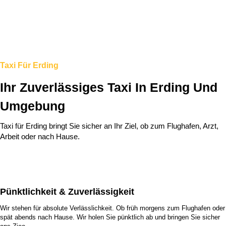
Taxi Für Erding
Ihr Zuverlässiges Taxi In Erding Und
Umgebung
Taxi für Erding bringt Sie sicher an Ihr Ziel, ob zum Flughafen, Arzt,
Arbeit oder nach Hause.
Pünktlichkeit & Zuverlässigkeit
Wir stehen für absolute Verlässlichkeit. Ob früh morgens zum Flughafen oder
spät abends nach Hause. Wir holen Sie pünktlich ab und bringen Sie sicher