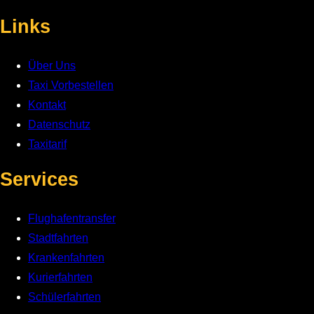
Links
Über Uns
Taxi Vorbestellen
Kontakt
Datenschutz
Taxitarif
Services
Flughafentransfer
Stadtfahrten
Krankenfahrten
Kurierfahrten
Schülerfahrten