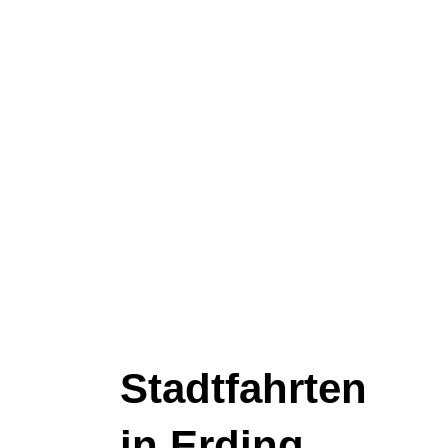
Stadtfahrten
in Erding