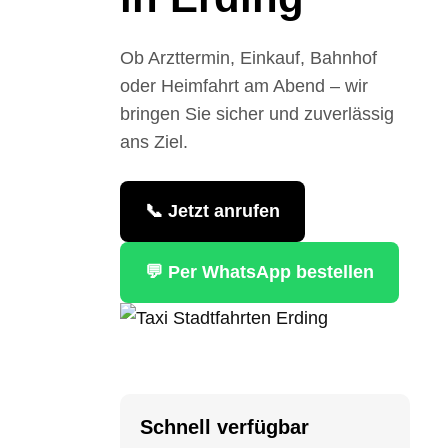
Ob Arzttermin, Einkauf, Bahnhof
oder Heimfahrt am Abend – wir
bringen Sie sicher und zuverlässig
ans Ziel.
📞 Jetzt anrufen
💬 Per WhatsApp bestellen
Schnell verfügbar