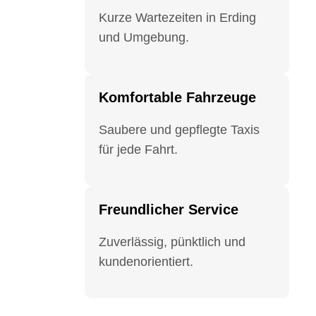
Kurze Wartezeiten in Erding
und Umgebung.
Komfortable Fahrzeuge
Saubere und gepflegte Taxis
für jede Fahrt.
Freundlicher Service
Zuverlässig, pünktlich und
kundenorientiert.