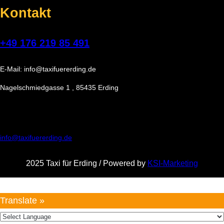
Kontakt
+49 176 219 85 491
E-Mail: info@taxifuererding.de
Nagelschmiedgasse 1 , 85435 Erding
info@taxifuererding.de
2025 Taxi für Erding / Powered by
KSI-Marketing
Translate »