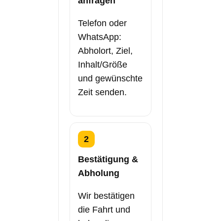
anfragen
Telefon oder
WhatsApp:
Abholort, Ziel,
Inhalt/Größe
und gewünschte
Zeit senden.
2
Bestätigung &
Abholung
Wir bestätigen
die Fahrt und