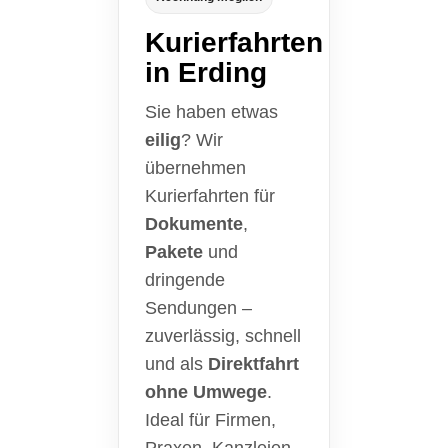
Kurierfahrten
in Erding
Sie haben etwas
eilig
? Wir
übernehmen
Kurierfahrten für
Dokumente
,
Pakete
und
dringende
Sendungen –
zuverlässig, schnell
und als
Direktfahrt
ohne Umwege
.
Ideal für Firmen,