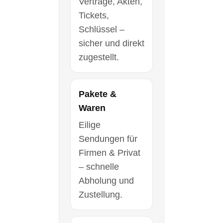
Verträge, Akten,
Tickets,
Schlüssel –
sicher und direkt
zugestellt.
Pakete &
Waren
Eilige
Sendungen für
Firmen & Privat
– schnelle
Abholung und
Zustellung.