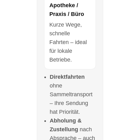
Apotheke /
Praxis / Büro
Kurze Wege,
schnelle
Fahrten – ideal
für lokale
Betriebe.
Direktfahrten
ohne
Sammeltransport
– Ihre Sendung
hat Priorität.
Abholung &
Zustellung
nach
Absprache – auch