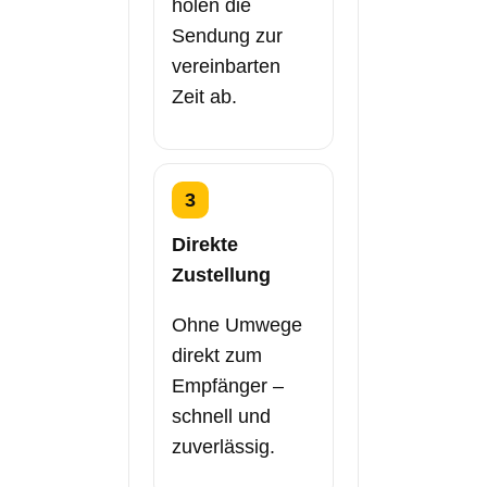
holen die
Sendung zur
vereinbarten
Zeit ab.
3
Direkte
Zustellung
Ohne Umwege
direkt zum
Empfänger –
schnell und
zuverlässig.