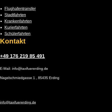
Flughafentransfer
Stadtfahrten
Krankenfahrten
Kurierfahrten
Schülerfahrten
Kontakt
+49 176 219 85 491
E-Mail: info@taxifuererding.de
Nagelschmiedgasse 1 , 85435 Erding
info@taxifuererding.de