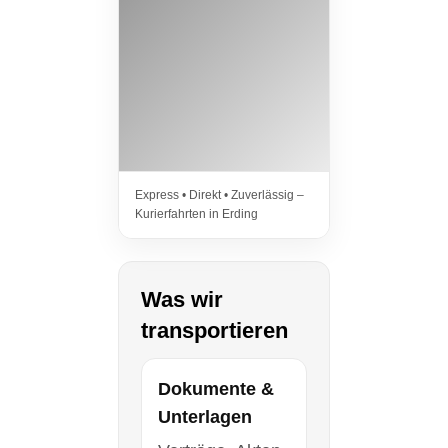
Express • Direkt • Zuverlässig –
Kurierfahrten in Erding
Was wir
transportieren
Dokumente &
Unterlagen