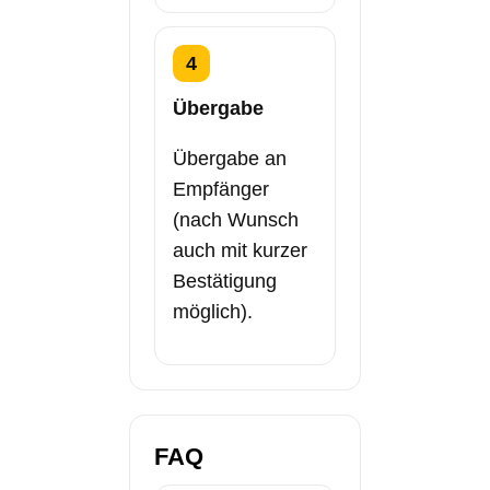
4
Übergabe
Übergabe an
Empfänger
(nach Wunsch
auch mit kurzer
Bestätigung
möglich).
FAQ