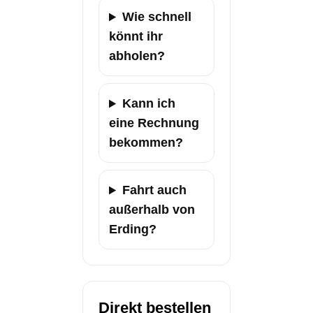
Wie schnell
könnt ihr
abholen?
Kann ich
eine Rechnung
bekommen?
Fahrt auch
außerhalb von
Erding?
Direkt bestellen